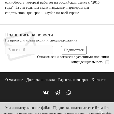
единоборств, который работает на российском рынке с *2016
года*. За эти годы мы стали надежным партнером для
спортсменов, тренеров и клубов по всей стране.
Подпишись на новости
Не пропусти новые акции и спецпредложения
Подписаться
Ознакомлен и согласен с
условиями политики
конфиденциальности
О магазине
Доставка и оплата
Гарантия и возврат
Контакты
Мы используем cookie-файлы. Продолжая пользоваться сайтом без
изменения настроек, вы даете согласие на использование ваших cookie-